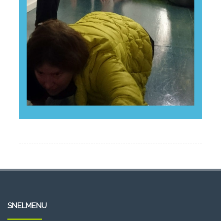
SNELMENU