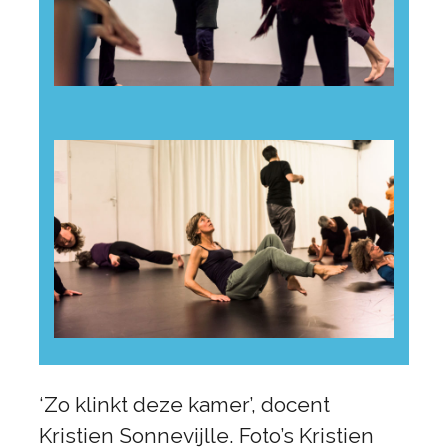
‘Zo klinkt deze kamer’, docent
Kristien Sonnevijlle. Foto’s Kristien