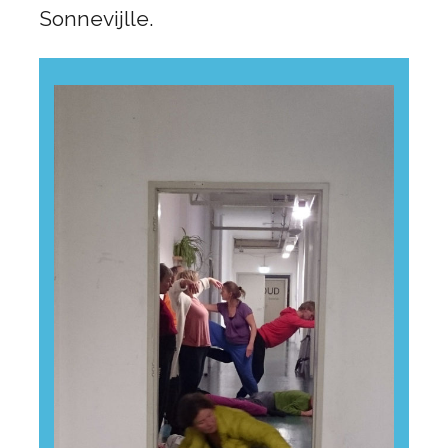
Sonnevijlle.