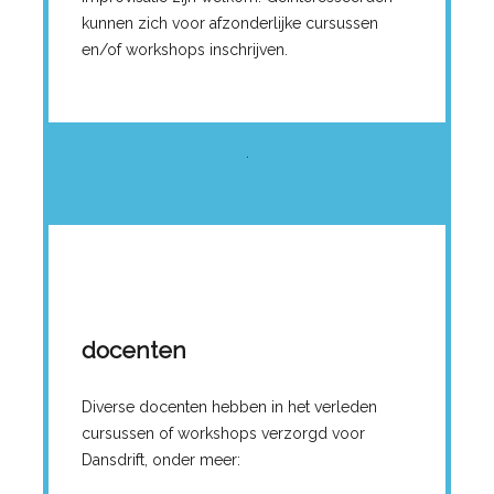
kunnen zich voor afzonderlijke cursussen
en/of workshops inschrijven.
.
docenten
Diverse docenten hebben in het verleden
cursussen of workshops verzorgd voor
Dansdrift, onder meer: