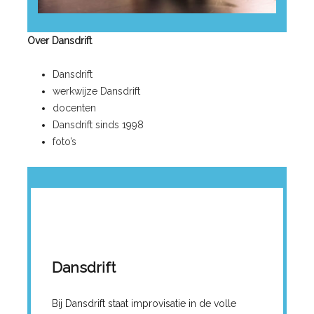
Over Dansdrift
Dansdrift
werkwijze Dansdrift
docenten
Dansdrift sinds 1998
foto’s
Dansdrift
Bij Dansdrift staat improvisatie in de volle