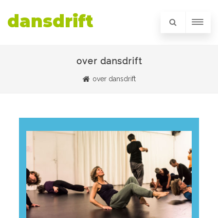
dansdrift
over dansdrift
over dansdrift